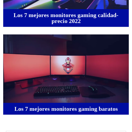
Los 7 mejores monitores gaming calidad-
precio 2022
Los 7 mejores monitores gaming baratos