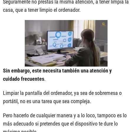
Seguramente no prestas la misma atención, a tener limpia la
casa, que a tener limpio el ordenador.
Sin embargo, este necesita también una atención y
cuidado frecuentes
.
Limpiar la pantalla del ordenador, ya sea de sobremesa o
portátil, no es una tarea que sea compleja.
Pero hacerlo de cualquier manera y a lo loco, tampoco es lo
más adecuado si pretendes que el dispositivo te dure lo
máximo posible.