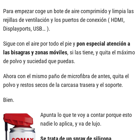
Para empezar coge un bote de aire comprimido y limpia las
rejillas de ventilación y los puertos de conexión ( HDMI,
Displayports, USB… ).
Sigue con el aire por todo el pie y
pon especial atención a
las bisagras y zonas móviles
, si las tiene, y quita el máximo
de polvo y suciedad que puedas.
Ahora con el mismo paño de microfibra de antes, quita el
polvo y restos secos de la carcasa trasera y el soporte.
Bien.
Apunta lo que te voy a contar porque esto
nadie lo aplica, y va de lujo.
Se trata de un spray de silicona
.