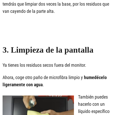
tendrás que limpiar dos veces la base, por los residuos que
van cayendo de la parte alta.
3. Limpieza de la pantalla
Ya tienes los residuos secos fuera del monitor.
Ahora, coge otro paño de microfibra limpio y
humedécelo
ligeramente con agua
.
También puedes
hacerlo con un
líquido específico