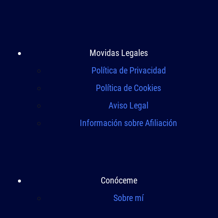
Movidas Legales
Política de Privacidad
Política de Cookies
Aviso Legal
Información sobre Afiliación
Conóceme
Sobre mí