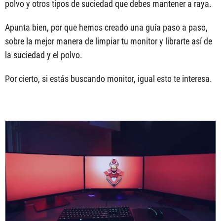
polvo y otros tipos de suciedad que debes mantener a raya.
Apunta bien, por que hemos creado una guía paso a paso,
sobre la mejor manera de limpiar tu monitor y librarte así de
la suciedad y el polvo.
Por cierto, si estás buscando monitor, igual esto te interesa.