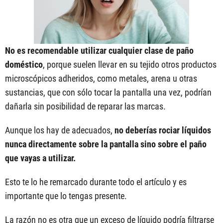
No es recomendable utilizar cualquier clase de paño
doméstico
, porque suelen llevar en su tejido otros productos
microscópicos adheridos, como metales, arena u otras
sustancias, que con sólo tocar la pantalla una vez, podrían
dañarla sin posibilidad de reparar las marcas.
Aunque los hay de adecuados,
no deberías rociar líquidos
nunca directamente sobre la pantalla sino sobre el paño
que vayas a utilizar.
Esto te lo he remarcado durante todo el artículo y es
importante que lo tengas presente.
La razón no es otra que un exceso de líquido podría filtrarse