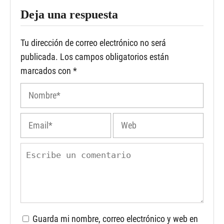
Deja una respuesta
Tu dirección de correo electrónico no será
publicada.
Los campos obligatorios están
marcados con
*
Guarda mi nombre, correo electrónico y web en