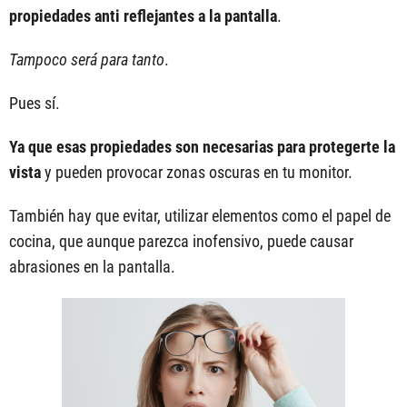
propiedades anti reflejantes a la pantalla
.
Tampoco será para tanto
.
Pues sí.
Ya que esas propiedades son necesarias para protegerte la
vista
y pueden provocar zonas oscuras en tu monitor.
También hay que evitar, utilizar elementos como el papel de
cocina, que aunque parezca inofensivo, puede causar
abrasiones en la pantalla.