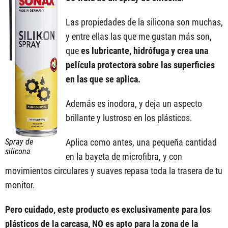
Las propiedades de la silicona son muchas,
y entre ellas las que me gustan más son,
que
es lubricante, hidrófuga y crea una
película protectora sobre las superficies
en las que se aplica.
Además es inodora, y deja un aspecto
brillante y lustroso en los plásticos.
Spray de
Aplica como antes, una pequeña cantidad
silicona
en la bayeta de microfibra, y con
movimientos circulares y suaves repasa toda la trasera de tu
monitor.
Pero cuidado, este producto es exclusivamente para los
plásticos de la carcasa, NO es apto para la zona de la