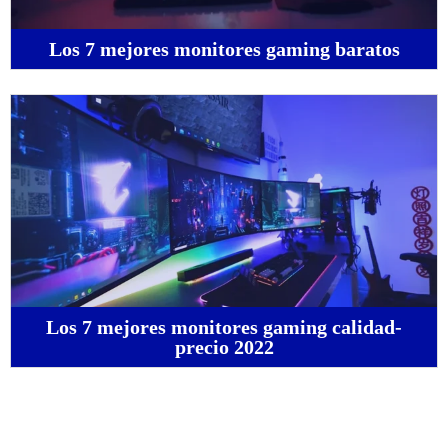
Los 7 mejores monitores gaming baratos
Los 7 mejores monitores gaming calidad-
precio 2022