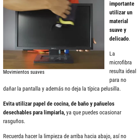
importante
utilizar un
material
suave y
delicado
.
La
microfibra
resulta ideal
Movimientos suaves
para no
dañar la pantalla y además no deja la típica pelusilla.
Evita utilizar papel de cocina, de baño y pañuelos
desechables para limpiarla,
ya que puedes ocasionar
rasguños.
Recuerda hacer la limpieza de arriba hacia abajo, así no