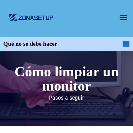
Cómo limpiar un
monitor
Pasos a seguir