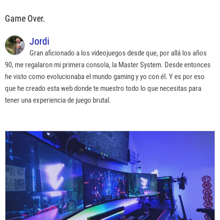
Game Over.
Jordi
Gran aficionado a los videojuegos desde que, por allá los años
90, me regalaron mi primera consola, la Master System. Desde entonces
he visto como evolucionaba el mundo gaming y yo con él. Y es por eso
que he creado esta web donde te muestro todo lo que necesitas para
tener una experiencia de juego brutal.