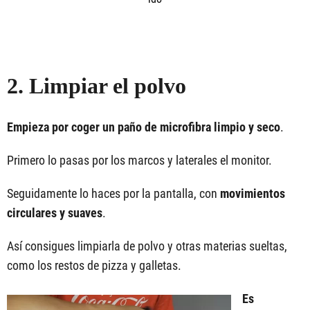
2. Limpiar el polvo
Empieza por coger un paño de microfibra limpio y seco
.
Primero lo pasas por los marcos y laterales el monitor.
Seguidamente lo haces por la pantalla, con
movimientos
circulares y suaves
.
Así consigues limpiarla de polvo y otras materias sueltas,
como los restos de pizza y galletas.
Es