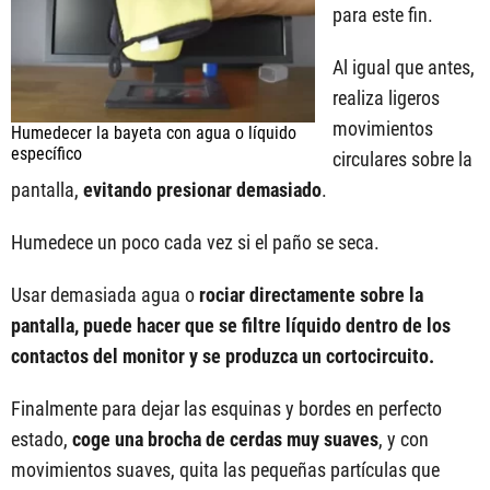
para este fin.
Al igual que antes,
realiza ligeros
movimientos
Humedecer la bayeta con agua o líquido
específico
circulares sobre la
pantalla,
evitando presionar demasiado
.
Humedece un poco cada vez si el paño se seca.
Usar demasiada agua o
rociar directamente sobre la
pantalla, puede hacer que se filtre líquido dentro de los
contactos del monitor y se produzca un cortocircuito.
Finalmente para dejar las esquinas y bordes en perfecto
estado,
coge una brocha de cerdas muy suaves
, y con
movimientos suaves, quita las pequeñas partículas que