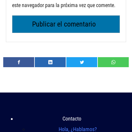
este navegador para la próxima vez que comente.
Contacto
Hola, ¿Hablamos?