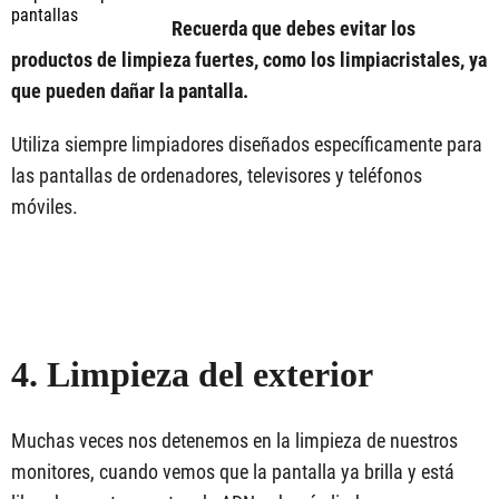
pantallas
Recuerda que debes evitar los
productos de limpieza fuertes, como los limpiacristales, ya
que pueden dañar la pantalla.
Utiliza siempre limpiadores diseñados específicamente para
las pantallas de ordenadores, televisores y teléfonos
móviles.
4. Limpieza del exterior
Muchas veces nos detenemos en la limpieza de nuestros
monitores, cuando vemos que la pantalla ya brilla y está