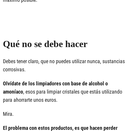
Qué no se debe hacer
Debes tener claro, que no puedes utilizar nunca, sustancias
corrosivas.
Olvídate de los limpiadores con base de alcohol o
amoníaco
, esos para limpiar cristales que estás utilizando
para ahorrarte unos euros.
Mira.
El problema con estos productos, es que hacen perder