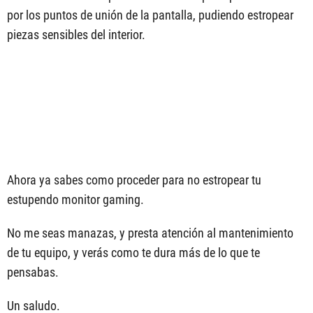
por los puntos de unión de la pantalla, pudiendo estropear
piezas sensibles del interior.
Ahora ya sabes como proceder para no estropear tu
estupendo monitor gaming.
No me seas manazas, y presta atención al mantenimiento
de tu equipo, y verás como te dura más de lo que te
pensabas.
Un saludo.