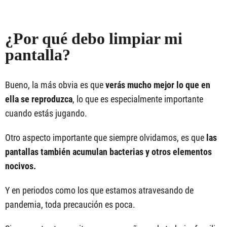
¿Por qué debo limpiar mi
pantalla?
Bueno, la más obvia es que
verás mucho mejor lo que en
ella se reproduzca
, lo que es especialmente importante
cuando estás jugando.
Otro aspecto importante que siempre olvidamos, es que
las
pantallas también acumulan bacterias y otros elementos
nocivos.
Y en periodos como los que estamos atravesando de
pandemia, toda precaución es poca.