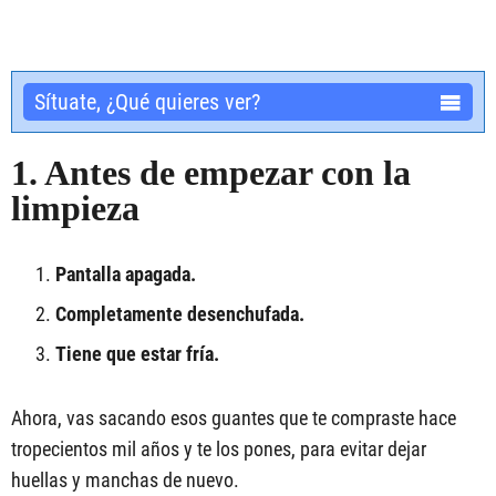
Sítuate, ¿Qué quieres ver?
1. Antes de empezar con la
limpieza
Pantalla apagada.
Completamente desenchufada.
Tiene que estar fría.
Ahora, vas sacando esos guantes que te compraste hace
tropecientos mil años y te los pones, para evitar dejar
huellas y manchas de nuevo.