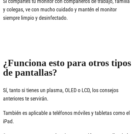
Si compartes tu monitor con compañeros de trabajo, familia
y colegas, ve con mucho cuidado y mantén el monitor
siempre limpio y desinfectado.
¿Funciona esto para otros tipos
de pantallas?
Sí, tanto si tienes un plasma, OLED o LCD, los consejos
anteriores te servirán.
También es aplicable a teléfonos móviles y tabletas como el
iPad.