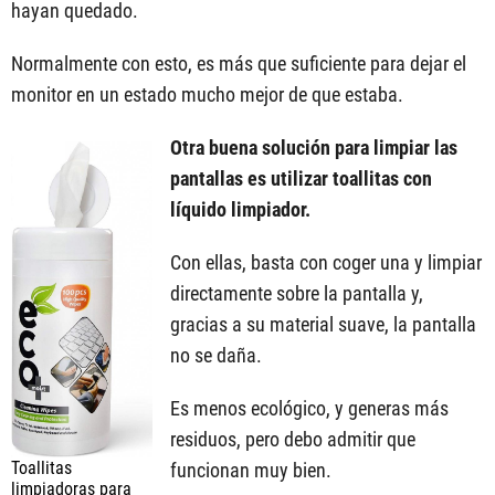
hayan quedado.
Normalmente con esto, es más que suficiente para dejar el
monitor en un estado mucho mejor de que estaba.
Otra buena solución para limpiar las
pantallas es utilizar toallitas con
líquido limpiador.
Con ellas, basta con coger una y limpiar
directamente sobre la pantalla y,
gracias a su material suave, la pantalla
no se daña.
Es menos ecológico, y generas más
residuos, pero debo admitir que
Toallitas
funcionan muy bien.
limpiadoras para