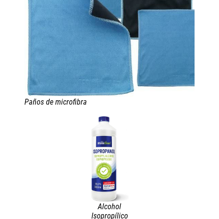
Paños de microfibra
Alcohol
Isopropílico