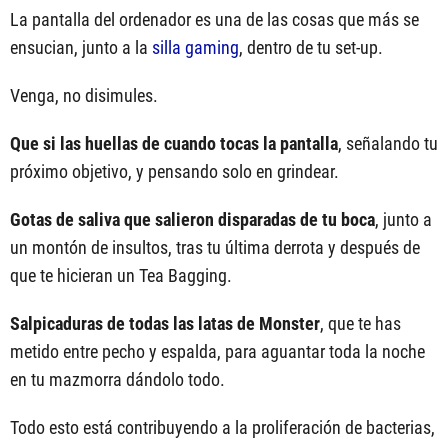
La pantalla del ordenador es una de las cosas que más se
ensucian, junto a la
silla gaming
, dentro de tu set-up.
Venga, no disimules.
Que si las huellas de cuando tocas la pantalla
, señalando tu
próximo objetivo, y pensando solo en grindear.
Gotas de saliva que salieron disparadas de tu boca
, junto a
un montón de insultos, tras tu última derrota y después de
que te hicieran un Tea Bagging.
Salpicaduras de todas las latas de Monster
, que te has
metido entre pecho y espalda, para aguantar toda la noche
en tu mazmorra dándolo todo.
Todo esto está contribuyendo a la proliferación de bacterias,