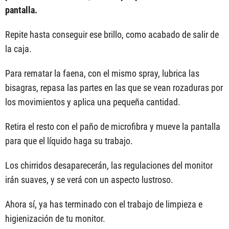
pantalla.
Repite hasta conseguir ese brillo, como acabado de salir de
la caja.
Para rematar la faena, con el mismo spray, lubrica las
bisagras, repasa las partes en las que se vean rozaduras por
los movimientos y aplica una pequeña cantidad.
Retira el resto con el paño de microfibra y mueve la pantalla
para que el líquido haga su trabajo.
Los chirridos desaparecerán, las regulaciones del monitor
irán suaves, y se verá con un aspecto lustroso.
Ahora sí, ya has terminado con el trabajo de limpieza e
higienización de tu monitor.