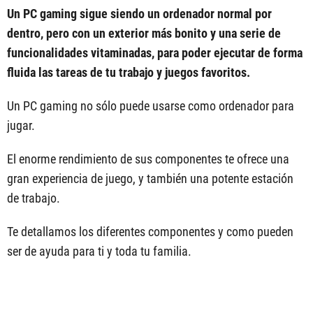
Un PC gaming sigue siendo un ordenador normal por
dentro, pero con un exterior más bonito y una serie de
funcionalidades vitaminadas, para poder ejecutar de forma
fluida las tareas de tu trabajo y juegos favoritos.
Un PC gaming no sólo puede usarse como ordenador para
jugar.
El enorme rendimiento de sus componentes te ofrece una
gran experiencia de juego, y también una potente estación
de trabajo.
Te detallamos los diferentes componentes y como pueden
ser de ayuda para ti y toda tu familia.