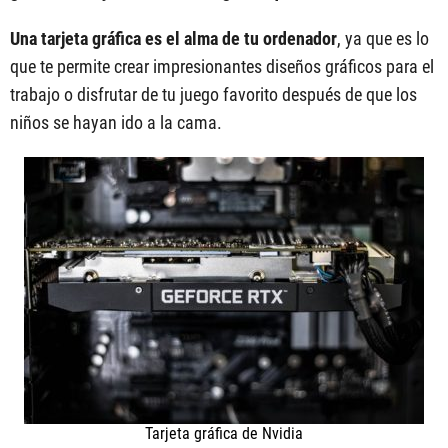
Una tarjeta gráfica es el alma de tu ordenador
, ya que es lo
que te permite crear impresionantes diseños gráficos para el
trabajo o disfrutar de tu juego favorito después de que los
niños se hayan ido a la cama.
Tarjeta gráfica de Nvidia