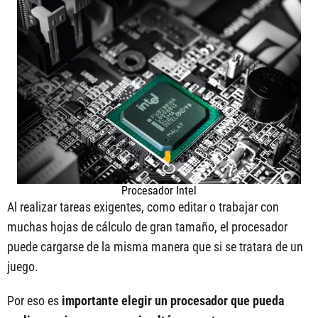
Procesador Intel
Al realizar tareas exigentes, como editar o trabajar con
muchas hojas de cálculo de gran tamaño, el procesador
puede cargarse de la misma manera que si se tratara de un
juego.
Por eso es
importante elegir un procesador que pueda