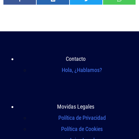
Contacto
Hola, ¿Hablamos?
Movidas Legales
Política de Privacidad
Política de Cookies