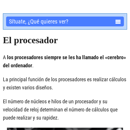
Sítuate, ¿Qué quieres ver?
El procesador
A
los procesadores siempre se les ha llamado el «cerebro»
del ordenador
.
La principal función de los procesadores es realizar cálculos
y existen varios diseños.
El número de núcleos e hilos de un procesador y su
velocidad de reloj determinan el número de cálculos que
puede realizar y su rapidez.