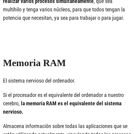
realizar varios procesos simultáneamente
, que sea
multihilo y tenga varios núcleos, para que todos tengan la
potencia que necesitan, ya sea para trabajar o para jugar.
Memoria RAM
El sistema nervioso del ordenador.
Si el procesador es el equivalente del ordenador a nuestro
cerebro,
la memoria RAM es el equivalente del sistema
nervioso.
Almacena información sobre todas las aplicaciones que se