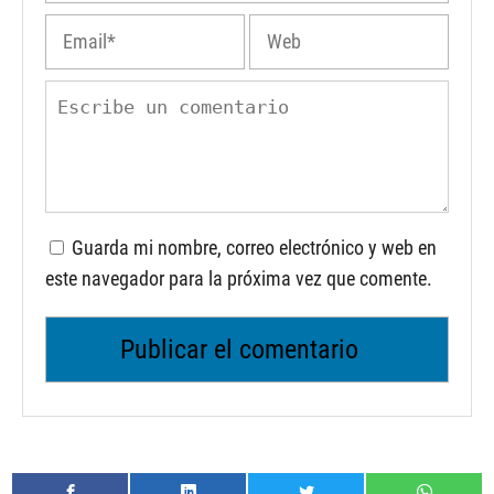
Guarda mi nombre, correo electrónico y web en
este navegador para la próxima vez que comente.