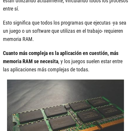
están utilizando actualmente, vinculando todos los procesos
entre sí.
Esto significa que todos los programas que ejecutas -ya sea
un juego o un software que utilizas en el trabajo- requieren
memoria RAM.
Cuanto más compleja es la aplicación en cuestión, más
memoria RAM se necesita
, y los juegos suelen estar entre
las aplicaciones más complejas de todas.