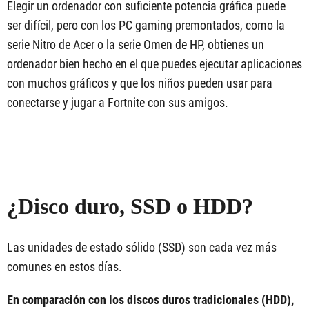
Elegir un ordenador con suficiente potencia gráfica puede
ser difícil, pero con los PC gaming premontados, como la
serie Nitro de Acer o la serie Omen de HP, obtienes un
ordenador bien hecho en el que puedes ejecutar aplicaciones
con muchos gráficos y que los niños pueden usar para
conectarse y jugar a Fortnite con sus amigos.
¿Disco duro, SSD o HDD?
Las unidades de estado sólido (SSD) son cada vez más
comunes en estos días.
En comparación con los discos duros tradicionales (HDD),