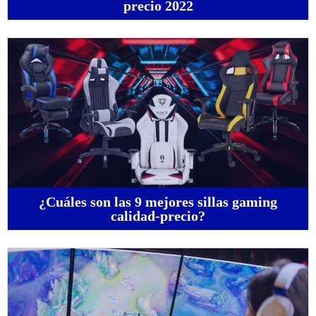
precio 2022
¿Cuáles son las 9 mejores sillas gaming
calidad-precio?