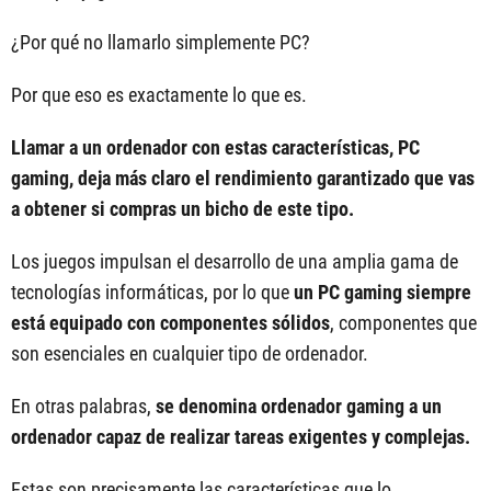
¿Por qué no llamarlo simplemente PC?
Por que eso es exactamente lo que es.
Llamar a un ordenador con estas características, PC
gaming, deja más claro el rendimiento garantizado que vas
a obtener si compras un bicho de este tipo.
Los juegos impulsan el desarrollo de una amplia gama de
tecnologías informáticas, por lo que
un PC gaming siempre
está equipado con componentes sólidos
, componentes que
son esenciales en cualquier tipo de ordenador.
En otras palabras,
se denomina ordenador gaming a un
ordenador capaz de realizar tareas exigentes y complejas.
Estas son precisamente las características que lo