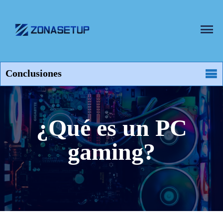
¿Qué es un PC
gaming?