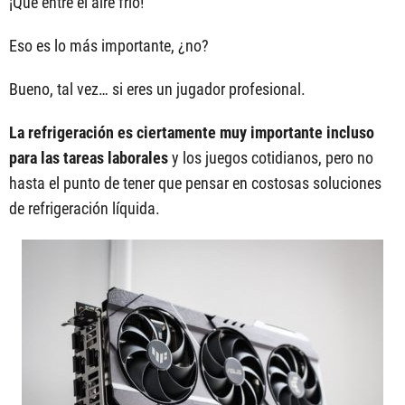
¡Que entre el aire frío!
Eso es lo más importante, ¿no?
Bueno, tal vez… si eres un jugador profesional.
La refrigeración es ciertamente muy importante incluso
para las tareas laborales
y los juegos cotidianos, pero no
hasta el punto de tener que pensar en costosas soluciones
de refrigeración líquida.