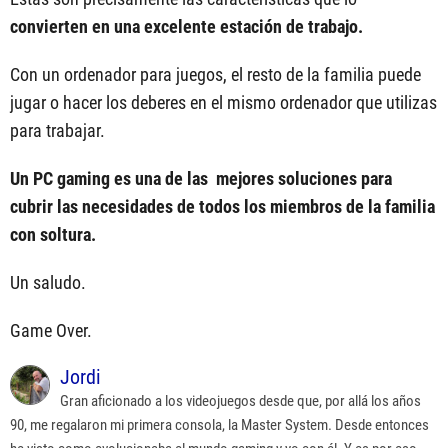
convierten en una excelente estación de trabajo.
Con un ordenador para juegos, el resto de la familia puede
jugar o hacer los deberes en el mismo ordenador que utilizas
para trabajar.
Un PC gaming es una de las mejores soluciones para
cubrir las necesidades de todos los miembros de la familia
con soltura.
Un saludo.
Game Over.
Jordi
Gran aficionado a los videojuegos desde que, por allá los años
90, me regalaron mi primera consola, la Master System. Desde entonces