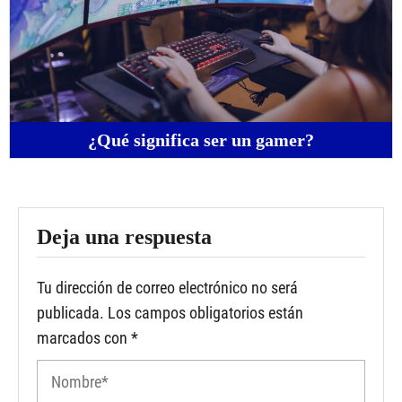
¿Qué significa ser un gamer?
Deja una respuesta
Tu dirección de correo electrónico no será
publicada.
Los campos obligatorios están
marcados con
*