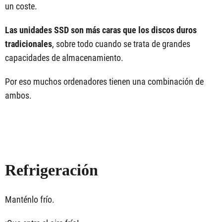
un coste.
Las unidades SSD son más caras que los discos duros
tradicionales
, sobre todo cuando se trata de grandes
capacidades de almacenamiento.
Por eso muchos ordenadores tienen una combinación de
ambos.
Refrigeración
Manténlo frío.