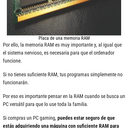
Placa de una memoria RAM
Por ello, la memoria RAM es muy importante y, al igual que
el sistema nervioso, es necesaria para que el ordenador
funcione.
Si no tienes suficiente RAM, tus programas simplemente no
funcionarán.
Por eso es importante pensar en la RAM cuando se busca un
PC versátil para que lo use toda la familia.
Si compras un PC gaming,
puedes estar seguro de que
estás adquiriendo una máquina con suficiente RAM para