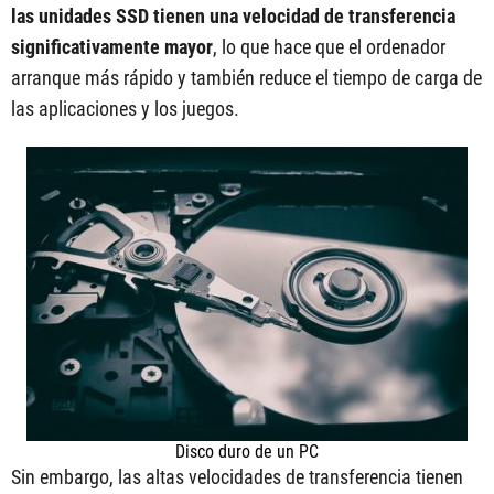
las unidades SSD tienen una velocidad de transferencia
significativamente mayor
, lo que hace que el ordenador
arranque más rápido y también reduce el tiempo de carga de
las aplicaciones y los juegos.
Disco duro de un PC
Sin embargo, las altas velocidades de transferencia tienen