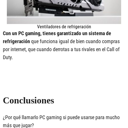
Ventiladores de refrigeración
Con un PC gaming, tienes garantizado un sistema de
refrigeración
que funciona igual de bien cuando compras
por internet, que cuando derrotas a tus rivales en el Call of
Duty.
Conclusiones
¿Por qué llamarlo PC gaming si puede usarse para mucho
más que jugar?