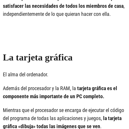
satisfacer las necesidades de todos los miembros de casa
,
independientemente de lo que quieran hacer con ella.
La tarjeta gráfica
El alma del ordenador.
Además del procesador y la RAM, la
tarjeta gráfica es el
componente más importante de un PC completo.
Mientras que el procesador se encarga de ejecutar el código
del programa de todas las aplicaciones y juegos,
la tarjeta
gráfica «dibuja» todas las imágenes que se ven
.